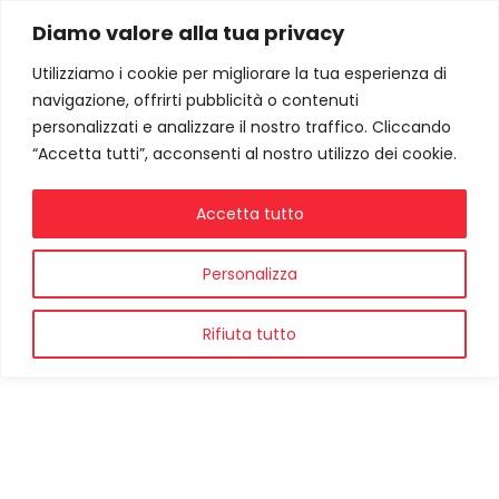
Diamo valore alla tua privacy
Utilizziamo i cookie per migliorare la tua esperienza di
navigazione, offrirti pubblicità o contenuti
personalizzati e analizzare il nostro traffico. Cliccando
“Accetta tutti”, acconsenti al nostro utilizzo dei cookie.
Accetta tutto
Personalizza
Rifiuta tutto