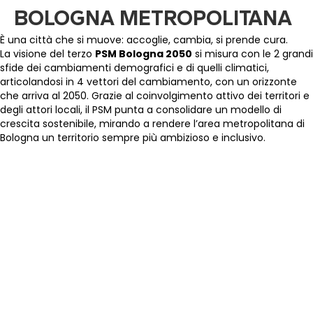
BOLOGNA METROPOLITANA
È una città che si muove: accoglie, cambia, si prende cura.
La visione del terzo
PSM Bologna 2050
si misura con le 2 grandi
sfide dei cambiamenti demografici e di quelli climatici,
articolandosi in 4 vettori del cambiamento, con un orizzonte
che arriva al 2050. Grazie al coinvolgimento attivo dei territori e
degli attori locali, il PSM punta a consolidare un modello di
crescita sostenibile, mirando a rendere l’area metropolitana di
Bologna un territorio sempre più ambizioso e inclusivo.