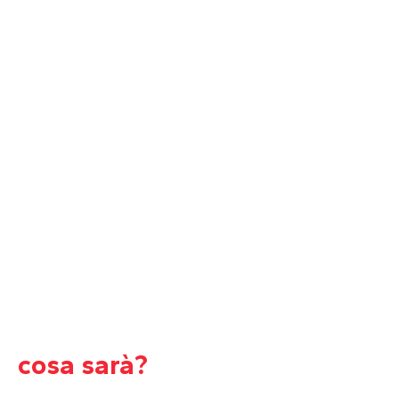
cosa sarà?