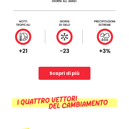
Scopri di più