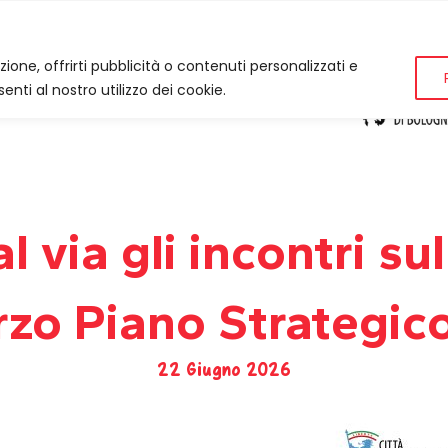
zione, offrirti pubblicità o contenuti personalizzati e
enti al nostro utilizzo dei cookie.
l via gli incontri sul
erzo Piano Strategi
22 Giugno 2026