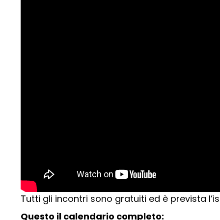
Tutti gli incontri sono gratuiti ed è prevista l’i
Questo il calendario completo: