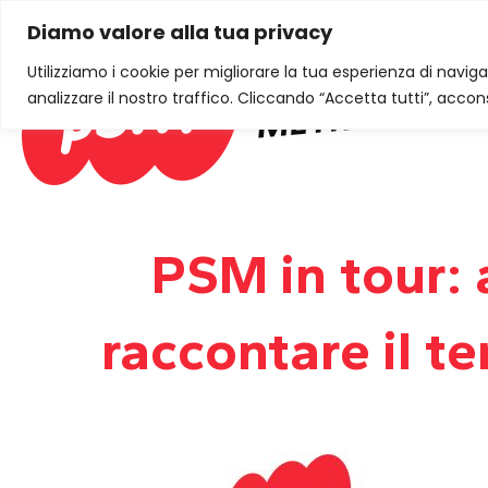
Diamo valore alla tua privacy
Utilizziamo i cookie per migliorare la tua esperienza di naviga
analizzare il nostro traffico. Cliccando “Accetta tutti”, accons
PSM in tour: a
raccontare il t