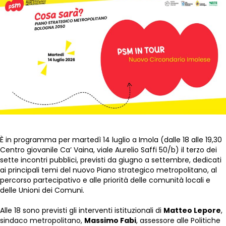
È in programma per martedì 14 luglio a Imola (dalle 18 alle 19,30
Centro giovanile Ca’ Vaina, viale Aurelio Saffi 50/b) il terzo dei
sette incontri pubblici, previsti da giugno a settembre, dedicati
ai principali temi del nuovo Piano strategico metropolitano, al
percorso partecipativo e alle priorità delle comunità locali e
delle Unioni dei Comuni.
Alle 18 sono previsti gli interventi istituzionali di
Matteo Lepore
,
sindaco metropolitano,
Massimo Fabi
, assessore alle Politiche