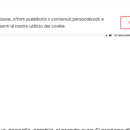
zione, offrirti pubblicità o contenuti personalizzati e
enti al nostro utilizzo dei cookie.