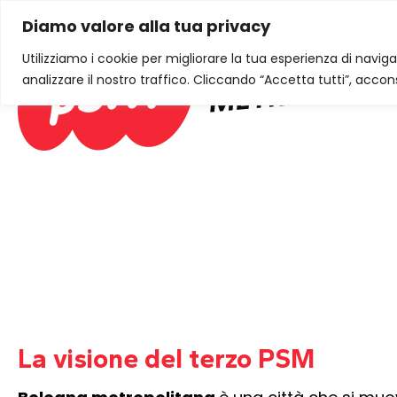
Diamo valore alla tua privacy
Utilizziamo i cookie per migliorare la tua esperienza di naviga
analizzare il nostro traffico. Cliccando “Accetta tutti”, accons
La visione del terzo PSM