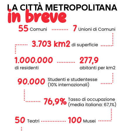
LA CITTÀ METROPOLITANA
in breve