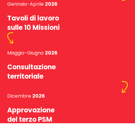
Gennaio-Aprile
2026
Tavoli di lavoro
sulle 10 Missioni
Maggio-Giugno
2026
Consultazione
territoriale
Dicembre
2026
Approvazione
del terzo PSM