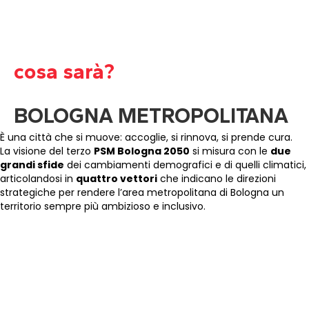
cosa sarà?
BOLOGNA METROPOLITANA
È una città che si muove: accoglie, si rinnova, si prende cura.
La visione del terzo
PSM Bologna 2050
si misura con le
due
grandi sfide
dei cambiamenti demografici e di quelli climatici,
articolandosi in
quattro vettori
che indicano le direzioni
strategiche per rendere l’area metropolitana di Bologna un
territorio sempre più ambizioso e inclusivo.