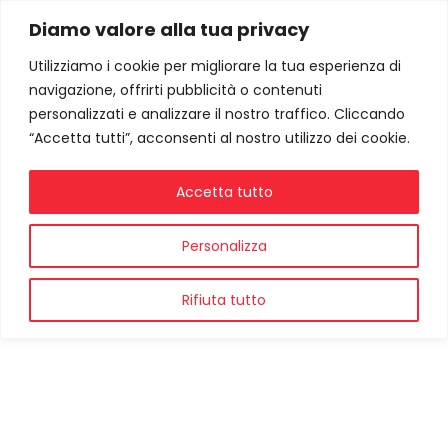
Diamo valore alla tua privacy
Utilizziamo i cookie per migliorare la tua esperienza di
navigazione, offrirti pubblicità o contenuti
personalizzati e analizzare il nostro traffico. Cliccando
“Accetta tutti”, acconsenti al nostro utilizzo dei cookie.
Accetta tutto
Personalizza
Rifiuta tutto