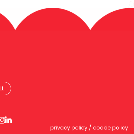
it
privacy policy / cookie policy