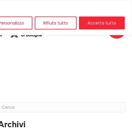
Personalizza
Rifiuta tutto
Accetta tutto
Archivi