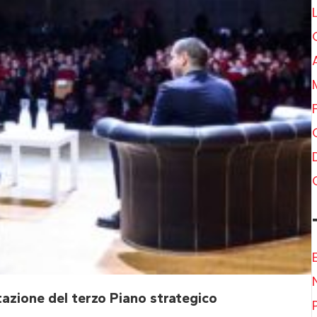
azione del terzo Piano strategico