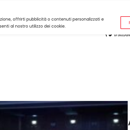
zione, offrirti pubblicità o contenuti personalizzati e
enti al nostro utilizzo dei cookie.