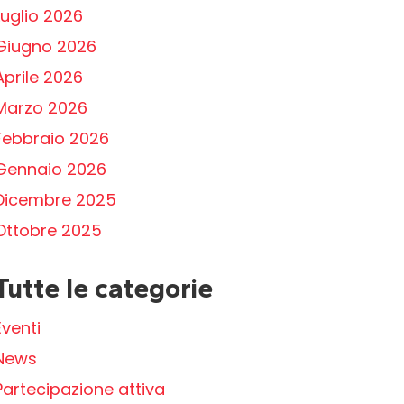
Luglio 2026
Giugno 2026
Aprile 2026
Marzo 2026
Febbraio 2026
Gennaio 2026
Dicembre 2025
Ottobre 2025
Tutte le categorie
Eventi
News
Partecipazione attiva