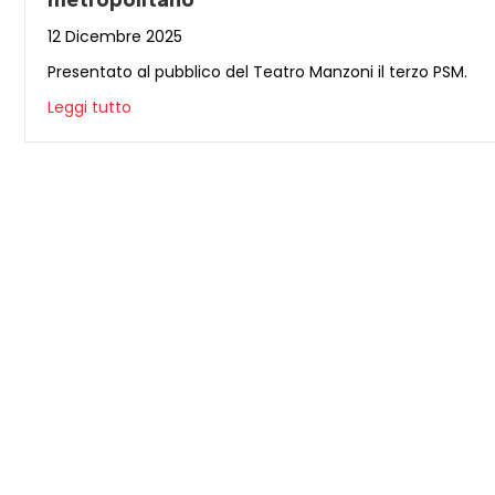
12 Dicembre 2025
Presentato al pubblico del Teatro Manzoni il terzo PSM.
Leggi tutto