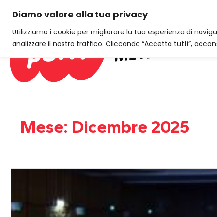
Diamo valore alla tua privacy
Utilizziamo i cookie per migliorare la tua esperienza di naviga
analizzare il nostro traffico. Cliccando “Accetta tutti”, accons
Mese:
Dicembre 2025