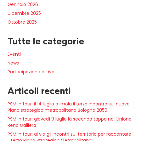
Gennaio 2026
Dicembre 2025
Ottobre 2025
Tutte le categorie
Eventi
News
Partecipazione attiva
Articoli recenti
PSM in tour: il 14 luglio a Imola il terzo incontro sul nuovo
Piano strategico metropolitano Bologna 2050
PSM in tour: giovedì 9 luglio la seconda tappa nell’Unione
Reno Galliera
PSM in tour: al via gli incontri sul territorio per raccontare
il terzo Piano Strategico Metropolitano