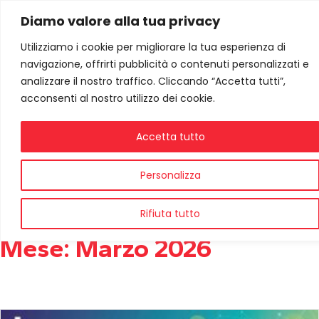
Diamo valore alla tua privacy
Utilizziamo i cookie per migliorare la tua esperienza di
navigazione, offrirti pubblicità o contenuti personalizzati e
analizzare il nostro traffico. Cliccando “Accetta tutti”,
acconsenti al nostro utilizzo dei cookie.
Accetta tutto
Personalizza
Rifiuta tutto
Mese:
Marzo 2026