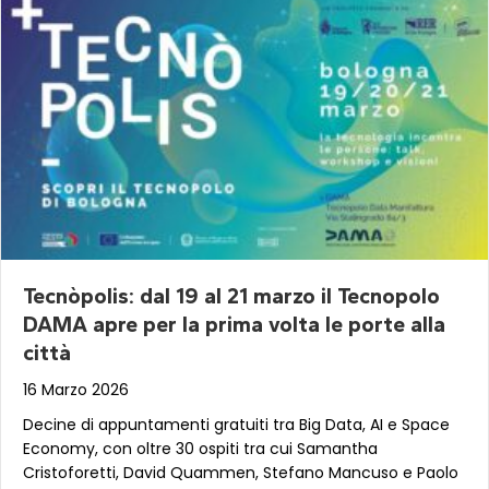
Tecnòpolis: dal 19 al 21 marzo il Tecnopolo
DAMA apre per la prima volta le porte alla
città
16 Marzo 2026
Decine di appuntamenti gratuiti tra Big Data, AI e Space
Economy, con oltre 30 ospiti tra cui Samantha
Cristoforetti, David Quammen, Stefano Mancuso e Paolo