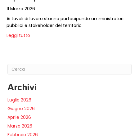
11 Marzo 2026
Ai tavoli di lavoro stanno partecipando amministratori
pubblici e stakeholder del territorio.
Leggi tutto
Archivi
Luglio 2026
Giugno 2026
Aprile 2026
Marzo 2026
Febbraio 2026